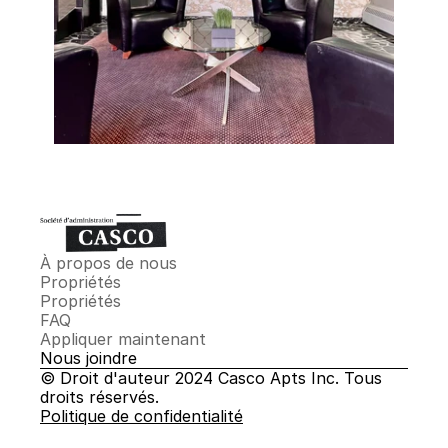
À propos de nous
Propriétés
Propriétés
FAQ
Appliquer maintenant
Nous joindre
© Droit d'auteur 2024 Casco Apts Inc. Tous 
droits réservés.
Politique de confidentialité