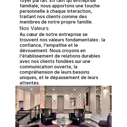
foyer parfait. En tant qu'entreprise 
familiale, nous apportons une touche 
personnelle à chaque interaction, 
traitant nos clients comme des 
membres de notre propre famille. 
Nos Valeurs
Au cœur de notre entreprise se 
trouvent nos valeurs fondamentales : la 
confiance, l'empathie et le 
dévouement. Nous croyons en 
l'établissement de relations durables 
avec nos clients fondées sur une 
communication ouverte, la 
compréhension de leurs besoins 
uniques, et le dépassement de leurs 
attentes.